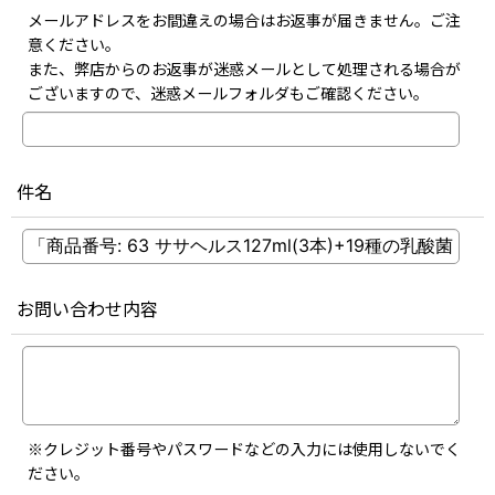
メールアドレスをお間違えの場合はお返事が届きません。ご注
意ください。
また、弊店からのお返事が迷惑メールとして処理される場合が
ございますので、迷惑メールフォルダもご確認ください。
件名
お問い合わせ内容
※クレジット番号やパスワードなどの入力には使用しないでく
ださい。