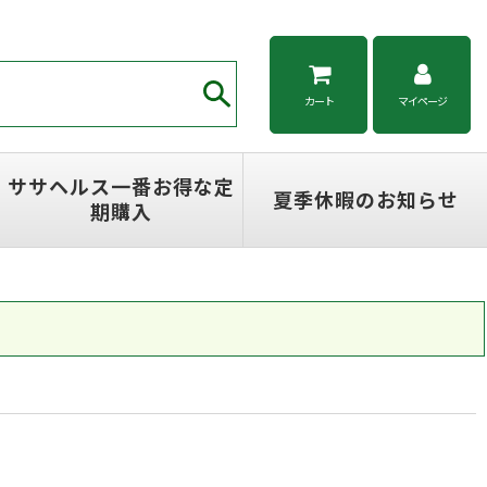
カート
マイページ
ササヘルス一番お得な定
夏季休暇のお知らせ
期購入