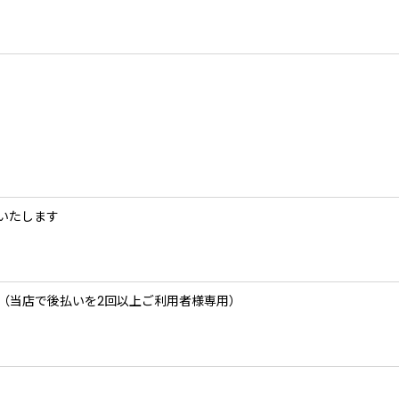
いたします
 後払い（当店で後払いを2回以上ご利用者様専用）