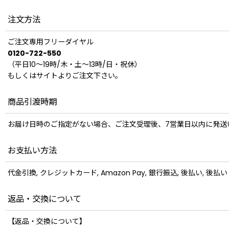
注文方法
ご注文専用フリーダイヤル
0120-722-550
（平日10〜19時/木・土〜13時/日・祝休）
もしくはサイトよりご注文下さい。
商品引渡時期
お届け日時のご指定がない場合、ご注文受理後、7営業日以内に発送
お支払い方法
代金引換, クレジットカード, Amazon Pay, 銀行振込, 後払い,
返品・交換について
【返品・交換について】