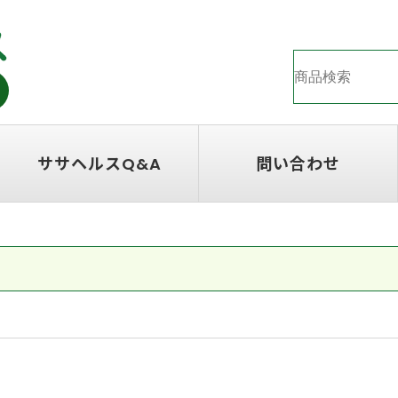
ササヘルスQ&A
問い合わせ