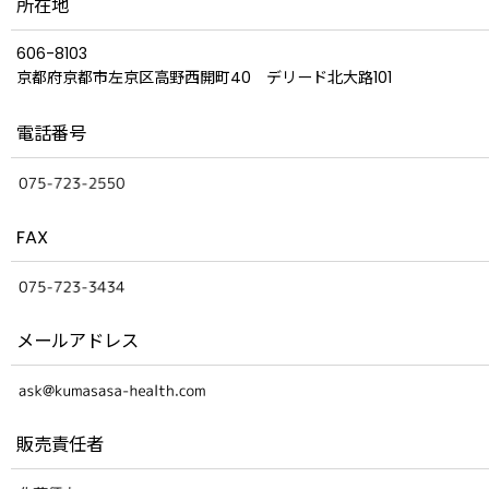
所在地
606-8103
京都府京都市左京区高野西開町40 デリード北大路101
電話番号
FAX
メールアドレス
販売責任者