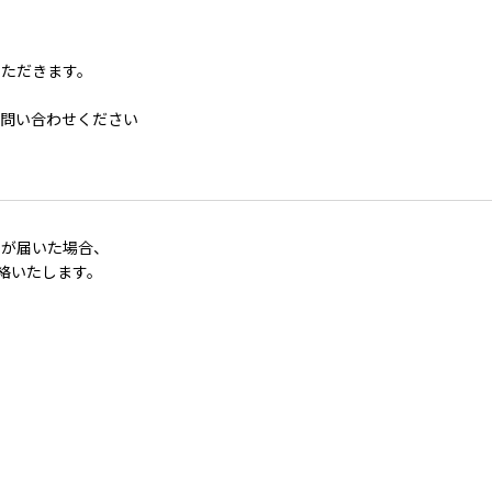
いただきます。
お問い合わせください
品が届いた場合、
絡いたします。