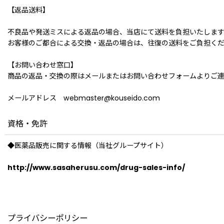
【返品送料】
不良品や発送ミスによる返品の場合、当店にて送料を負担いたしま
お客様のご都合による交換・返品の場合は、往復の送料をご負担く
【お問い合わせ窓口】
商品の返品・交換の際はメールまたはお問い合わせフォームよりご
メールアドレス webmaster@kouseido.com
資格・免許
◆医薬品販売に関する情報（当社グループサイト）
http://www.sasaherusu.com/drug-sales-info/
プライバシーポリシー