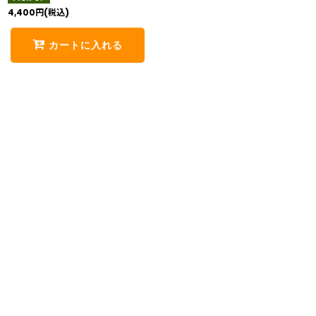
4,400
円
(税込)
カートに入れる