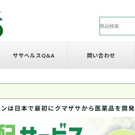
ササヘルスQ&A
問い合わせ