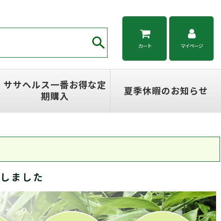
カート
マイページ
ササヘルス一番お得な定
夏季休暇のお知らせ
期購入