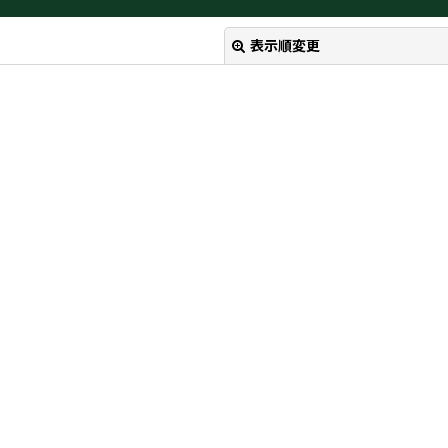
表示順変更
絞り込む