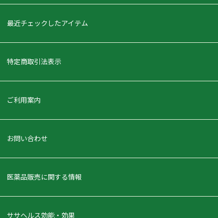
最近チェックしたアイテム
特定商取引法表示
ご利用案内
お問い合わせ
医薬品販売に関する情報
ササヘルス効能・効果