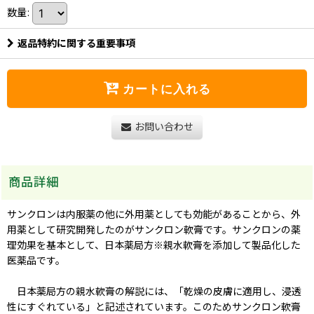
数量
:
返品特約に関する重要事項
カートに入れる
お問い合わせ
商品詳細
サンクロンは内服薬の他に外用薬としても効能があることから、外
用薬として研究開発したのがサンクロン軟膏です。サンクロンの薬
理効果を基本として、日本薬局方※親水軟膏を添加して製品化した
医薬品です。
日本薬局方の親水軟膏の解説には、「乾燥の皮膚に適用し、浸透
性にすぐれている」と記述されています。このためサンクロン軟膏