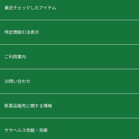
最近チェックしたアイテム
特定商取引法表示
ご利用案内
お問い合わせ
医薬品販売に関する情報
ササヘルス効能・効果