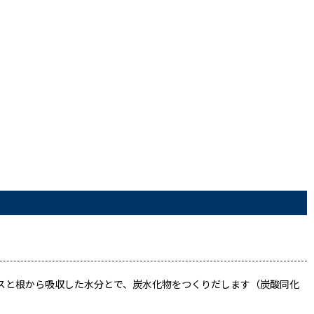
スと根から吸収した水分とで、炭水化物をつくりだします（炭酸同化