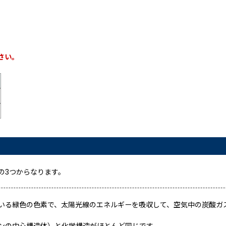
さい。
の3つからなります。
いる緑色の色素で、太陽光線のエネルギーを吸収して、空気中の炭酸ガ