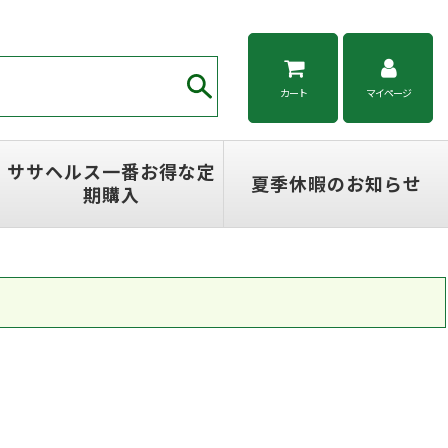
カート
マイページ
ササヘルス一番お得な定
夏季休暇のお知らせ
期購入