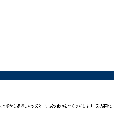
スと根から吸収した水分とで、炭水化物をつくりだします（炭酸同化