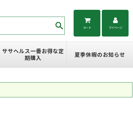
カート
マイページ
ササヘルス一番お得な定
夏季休暇のお知らせ
期購入