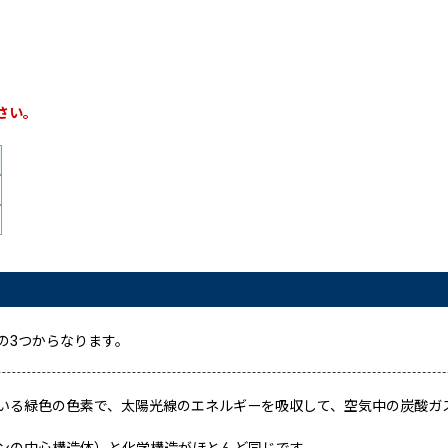
さい。
の3つからなります。
いる緑色の色素で、太陽光線のエネルギーを吸収して、空気中の炭酸ガ