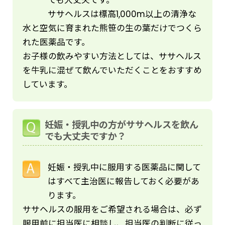
ても大丈夫です。
ササヘルスは標高1,000m以上の清浄な
水と空気に育まれた熊笹の生の葉だけでつくら
れた医薬品です。
お子様の飲みやすい方法としては、ササヘルス
を牛乳に混ぜて飲んでいただくことをおすすめ
しています。
妊娠・授乳中の方がササヘルスを飲ん
でも大丈夫ですか？
妊娠・授乳中に服用する医薬品に関して
はすべて主治医に報告しておく必要があ
ります。
ササヘルスの服用をご希望される場合は、必ず
服用前に担当医に相談し、担当医の判断に従っ