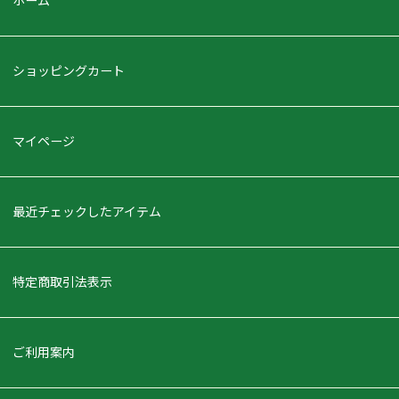
ホーム
ショッピングカート
マイページ
最近チェックしたアイテム
特定商取引法表示
ご利用案内