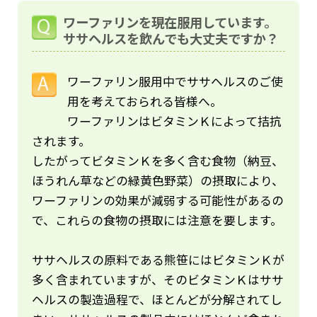
ワーファリンを現在服用しています。
ササヘルスを飲んでも大丈夫ですか？
ワーファリン服用中でササヘルスのご使
用を考えておられる皆様へ。
ワーファリンはビタミンＫによって拮抗
されます。
したがってビタミンＫを多く含む食物（納豆、
ほうれん草などの緑黄色野菜）の摂取により、
ワーファリンの効果が減弱する可能性があるの
で、これらの食物の摂取には注意を要します。
ササヘルスの原料である熊笹にはビタミンＫが
多く含まれていますが、そのビタミンＫはササ
ヘルスの製造過程で、ほとんどが分解されてし