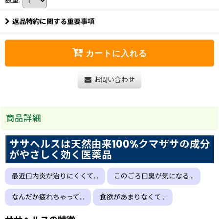
数量
:
返品特約に関する重要事項
カートに入れる
お問い合わせ
商品詳細
ササヘルスは天然由来100%クマザサの成分
がやさしく効く医薬品
最近口内炎が治りにくくて…
このごろ口臭が気になる…
なんだか疲れちゃって…
食欲があまりなくて…