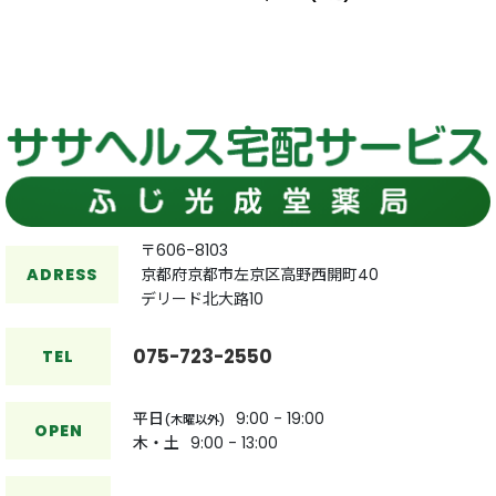
〒606-8103
ADRESS
京都府京都市左京区高野西開町40
デリード北大路10
075-723-2550
TEL
平日
9:00 - 19:00
(木曜以外)
OPEN
木・土
9:00 - 13:00