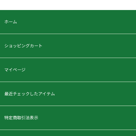
ホーム
ショッピングカート
マイページ
最近チェックしたアイテム
特定商取引法表示