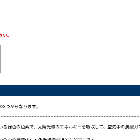
さい。
の3つからなります。
いる緑色の色素で、太陽光線のエネルギーを吸収して、空気中の炭酸ガ