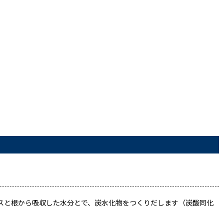
スと根から吸収した水分とで、炭水化物をつくりだします（炭酸同化