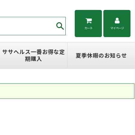
カート
マイページ
ササヘルス一番お得な定
夏季休暇のお知らせ
期購入