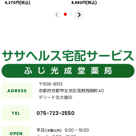
6,270
円
(税込)
8,980
円
(税込)
〒606-8103
ADRESS
京都府京都市左京区高野西開町40
デリード北大路10
075-723-2550
TEL
平日
9:00 - 19:00
(木曜以外)
OPEN