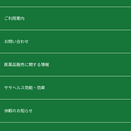
ご利用案内
お問い合わせ
医薬品販売に関する情報
ササヘルス効能・効果
休暇のお知らせ