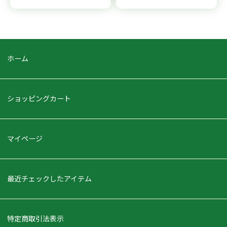
ホーム
ショッピングカート
マイページ
最近チェックしたアイテム
特定商取引法表示