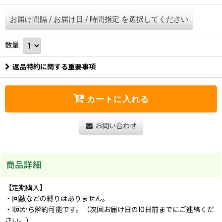
お届け間隔
/
お届け日
/
時間指定
を選択してください
数量
:
返品特約に関する重要事項
カートに入れる
お問い合わせ
商品詳細
【定期購入】
・回数などの縛りはありません。
・1回から解約可能です。（次回お届け日の10日前までにご連絡くだ
さい。）