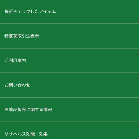
最近チェックしたアイテム
特定商取引法表示
ご利用案内
お問い合わせ
医薬品販売に関する情報
ササヘルス効能・効果