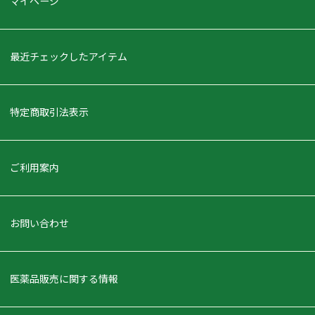
マイページ
最近チェックしたアイテム
特定商取引法表示
ご利用案内
お問い合わせ
医薬品販売に関する情報