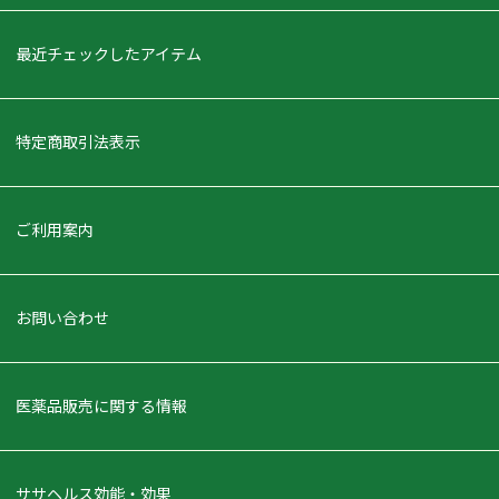
最近チェックしたアイテム
特定商取引法表示
ご利用案内
お問い合わせ
医薬品販売に関する情報
ササヘルス効能・効果