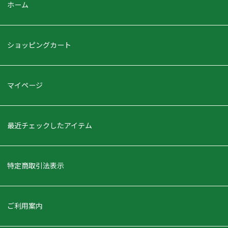
ホーム
ショッピングカート
マイページ
最近チェックしたアイテム
特定商取引法表示
ご利用案内