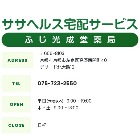
絞り込む
〒606-8103
ADRESS
京都府京都市左京区高野西開町40
デリード北大路10
075-723-2550
TEL
平日
9:00 - 19:00
(木曜以外)
OPEN
木・土
9:00 - 13:00
CLOSE
日祝