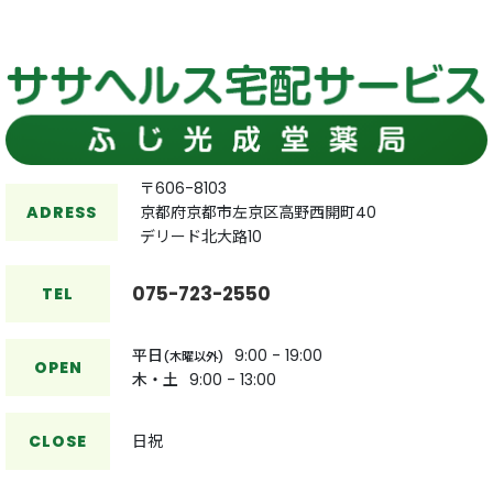
絞り込む
〒606-8103
ADRESS
京都府京都市左京区高野西開町40
デリード北大路10
075-723-2550
TEL
平日
9:00 - 19:00
(木曜以外)
OPEN
木・土
9:00 - 13:00
CLOSE
日祝