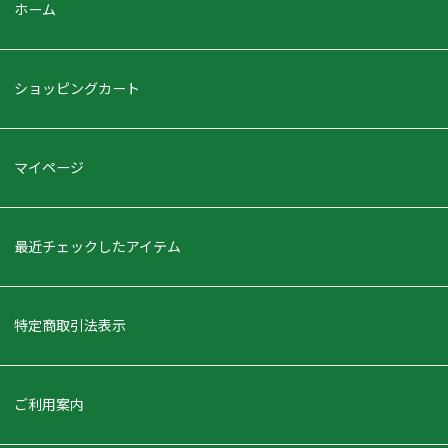
ホーム
ショッピングカート
マイページ
最近チェックしたアイテム
特定商取引法表示
ご利用案内