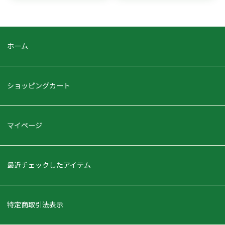
ホーム
ショッピングカート
マイページ
最近チェックしたアイテム
特定商取引法表示