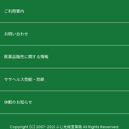
ご利用案内
お問い合わせ
医薬品販売に関する情報
ササヘルス効能・効果
休暇のお知らせ
Copyright (C) 2007-2021 ふじ光成堂薬局 All Rights Reserved.